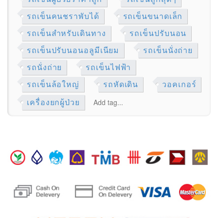
รถเข็นคนชราพับได้
รถเข็นขนาดเล็ก
รถเข็นสำหรับเดินทาง
รถเข็นปรับนอน
รถเข็นปรับนอนอลูมีเนียม
รถเข็นนั่งถ่าย
รถนั่งถ่าย
รถเข็นไฟฟ้า
รถเข็นล้อใหญ่
รถหัดเดิน
วอคเกอร์
เครื่องยกผู้ป่วย