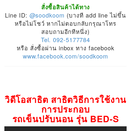
สั่งซื้อสินค้าได้ทาง
Line ID:
@soodkoom
(บางที add line ไม่ขึ้น
หรือไม่โชว์ หากไม่ตอบกลับกรุณาโทร
สอบถามอีกทีหนึ่ง)
Tel. 092-5177784
หรือ สั่งซื้อผ่าน inbox ทาง facebook
www.facebook.com/soodkoom
วิดีโอสาธิต สาธิตวิธีการใช้งาน
การประกอบ
รถเข็นปรับนอน รุ่น BED-S