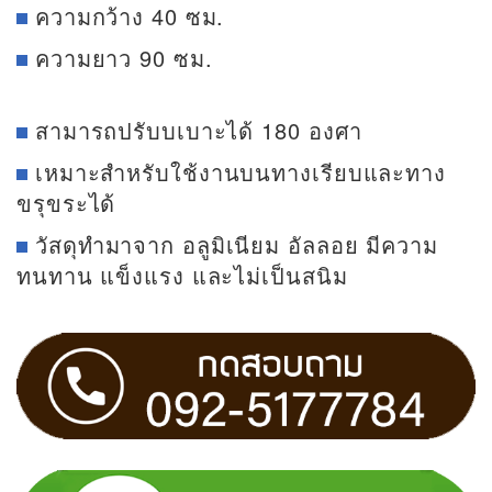
ความกว้าง 40 ซม.
ความยาว 90 ซม.
สามารถปรับบเบาะได้ 180 องศา
เหมาะสำหรับใช้งานบนทางเรียบและทาง
ขรุขระได้
วัสดุทำมาจาก อลูมิเนียม อัลลอย มีความ
ทนทาน แข็งแรง และไม่เป็นสนิม