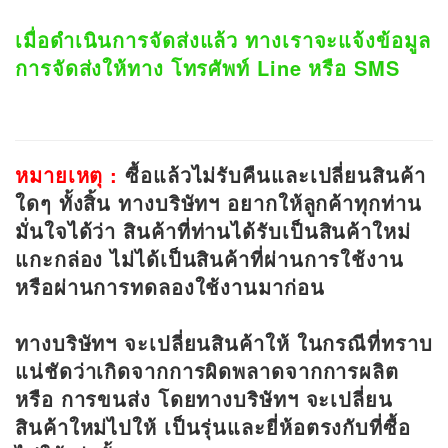
เมื่อดำเนินการจัดส่งแล้ว ทางเราจะแจ้งข้อมูล
การจัดส่งให้ทาง โทรศัพท์ Line หรือ SMS
หมายเหตุ :
ซื้อแล้วไม่รับคืนและเปลี่ยนสินค้า
ใดๆ ทั้งสิ้น ทางบริษัทฯ อยากให้ลูกค้าทุกท่าน
มั่นใจได้ว่า สินค้าที่ท่านได้รับเป็นสินค้าใหม่
แกะกล่อง ไม่ได้เป็นสินค้าที่ผ่านการใช้งาน
หรือผ่านการทดลองใช้งานมาก่อน
ทางบริษัทฯ จะเปลี่ยนสินค้าให้ ในกรณีที่ทราบ
แน่ชัดว่าเกิดจากการผิดพลาดจากการผลิต
หรือ การขนส่ง โดยทางบริษัทฯ จะเปลี่ยน
สินค้าใหม่ไปให้ เป็นรุ่นและยี่ห้อตรงกับที่ซื้อ