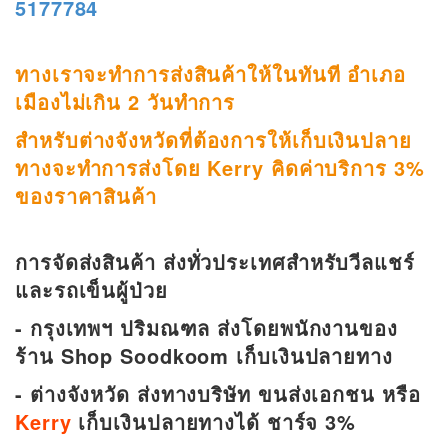
5177784
ทางเราจะทำการส่งสินค้าให้ในทันที อำเภอ
เมืองไม่เกิน 2 วันทำการ
สำหรับต่างจังหวัดที่ต้องการให้เก็บเงินปลาย
ทางจะทำการส่งโดย Kerry คิดค่าบริการ 3%
ของราคาสินค้า
การจัดส่งสินค้า ส่งทั่วประเทศสำหรับวีลแชร์
และรถเข็นผู้ป่วย
- กรุงเทพฯ ปริมณฑล ส่งโดยพนักงานของ
ร้าน Shop Soodkoom เก็บเงินปลายทาง
- ต่างจังหวัด ส่งทางบริษัท ขนส่งเอกชน หรือ
Kerry
เก็บเงินปลายทางได้ ชาร์จ 3%