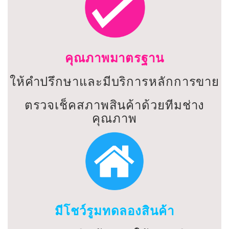
คุณภาพมาตรฐาน
ให้คำปรึกษาและมีบริการหลักการขาย
ตรวจเช็คสภาพสินค้าด้วยทีมช่าง
คุณภาพ
มีโชว์รูมทดลองสินค้า