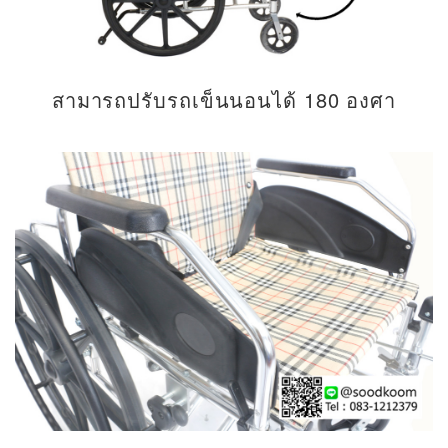
สามารถปรับรถเข็นนอนได้ 180 องศา