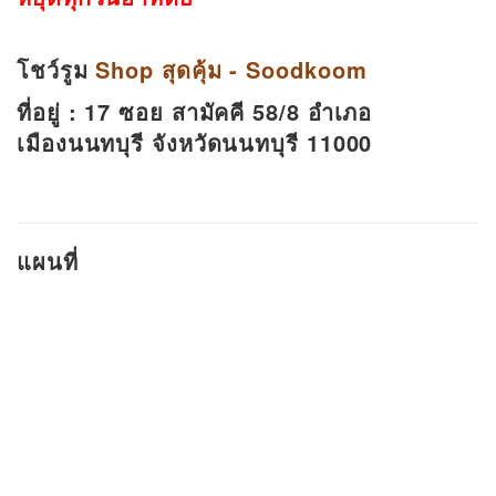
โชว์รูม
Shop สุดคุ้ม - Soodkoom
ที่อยู่ :
17 ซอย สามัคคี 58/8 อำเภอ
เมืองนนทบุรี จังหวัดนนทบุรี 11000
แผนที่