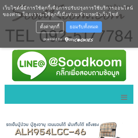
เว็บไซต์นี้มีการใช้คุกกี้เพื่อการปรับปรุงการใช้บริการออนไลน์
ของท่าน โดยเราจะใช้คุกกี้เมื่อท่านเข้ามาหน้าเว็บไซต์
.
ตั้งค่าคุกกี้
ยอมรับทั้งหมด
powered by