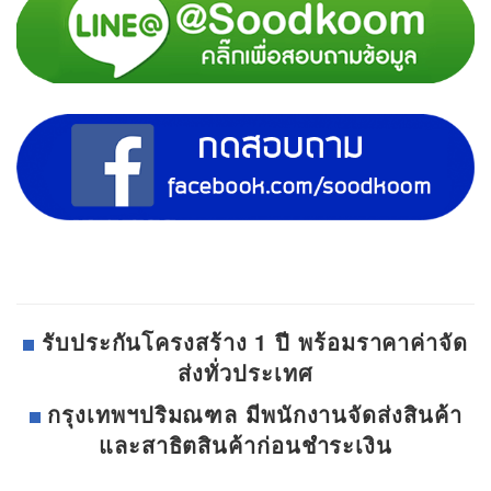
รับประกันโครงสร้าง 1 ปี พร้อมราคาค่าจัด
ส่งทั่วประเทศ
กรุงเทพฯปริมณฑล มีพนักงานจัดส่งสินค้า
และสาธิตสินค้าก่อนชำระเงิน