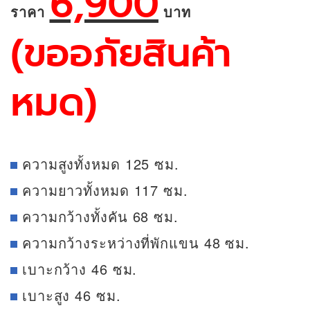
6,900
ราคา
บาท
(ขออภัยสินค้า
หมด)
ความสูงทั้งหมด 125 ซม.
ความยาวทั้งหมด 117 ซม.
ความกว้างทั้งคัน 68 ซม.
ความกว้างระหว่างที่พักแขน 48 ซม.
เบาะกว้าง 46 ซม.
เบาะสูง 46 ซม.