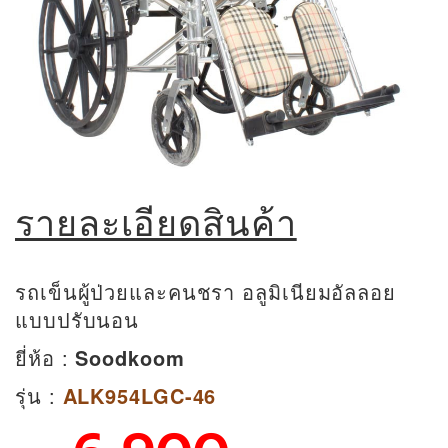
รายละเอียดสินค้า
รถเข็นผู้ป่วยและคนชรา อลูมิเนียมอัลลอย
แบบปรับนอน
ยี่ห้อ :
Soodkoom
รุ่น :
ALK954LGC-46