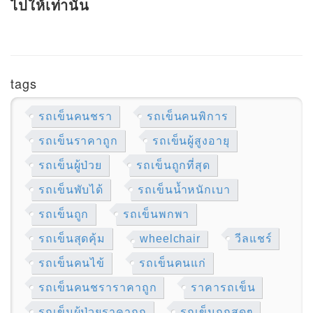
ไปให้เท่านั้น
tags
รถเข็นคนชรา
รถเข็นคนพิการ
รถเข็นราคาถูก
รถเข็นผู้สูงอายุ
รถเข็นผู้ป่วย
รถเข็นถูกที่สุด
รถเข็นพับได้
รถเข็นน้ำหนักเบา
รถเข็นถูก
รถเข็นพกพา
รถเข็นสุดคุ้ม
wheelchair
วีลแชร์
รถเข็นคนไข้
รถเข็นคนแก่
รถเข็นคนชราราคาถูก
ราคารถเข็น
รถเข็นผู้ป่วยราคาถูก
รถเข็นถูกสุดๆ