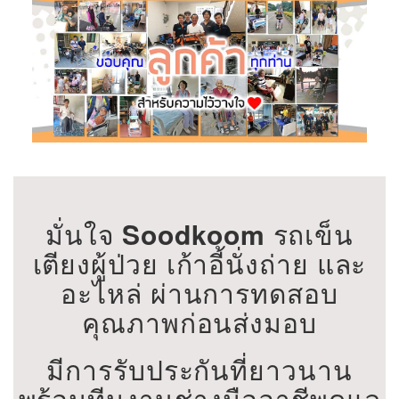
มั่นใจ
Soodkoom
รถเข็น
เตียงผู้ป่วย เก้าอี้นั่งถ่าย และ
อะไหล่ ผ่านการทดสอบ
คุณภาพก่อนส่งมอบ
มีการรับประกันที่ยาวนาน
พร้อมทีมงานช่างมืออาชีพดูแล