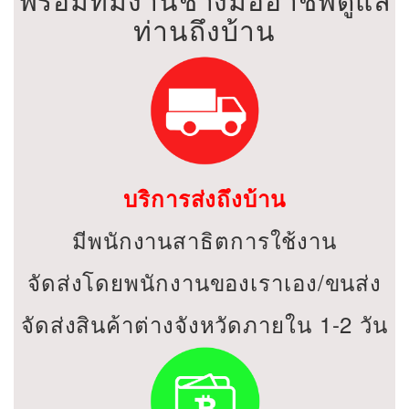
ท่านถึงบ้าน
บริการส่งถึงบ้าน
มีพนักงานสาธิตการใช้งาน
จัดส่งโดยพนักงานของเราเอง/ขนส่ง
จัดส่งสินค้าต่างจังหวัดภายใน 1-2 วัน