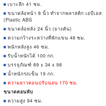
เบาะลึก 41 ซม.
ขนาดล้อหน้า 8 นิ้ว ทำจากพลาสติก เอบีเอส
(Plastic ABS
ขนาดล้อหลัง 24 นิ้ว (ยางตัน)
ความกว้างระหว่างที่พักแขน 48 ซม.
พนักหลังสูง 46 ซม.
รับน้ำหนักได้ 100 กก.
บรรจุภัณฑ์ 89 x 34 x 98
น้ำหนักรถเข็น 19 กก.
ความยาวตอนปรับนอน 170 ซม.
ขนาดตอนพับ
ความสูง 94 ซม.