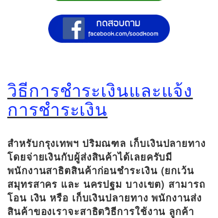
วิธีการชำระเงินและแจ้ง
การชำระเงิน
สำหรับกรุงเทพฯ ปริมณฑล
เก็บเงินปลายทาง
โดยจ่ายเงินกับผู้ส่งสินค้าได้เลยครับมี
พนักงานสาธิตสินค้าก่อนชำระเงิน (ยกเว้น
สมุทรสาคร และ นครปฐม บางเขต) สามารถ
โอน เงิน หรือ เก็บเงินปลายทาง พนักงานส่ง
สินค้าของเราจะสาธิตวิธีการใช้งาน ลูกค้า