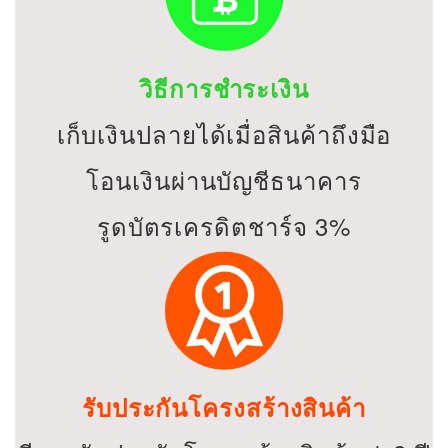
วิธีการชำระเงิน
เก็บเงินปลายได้เมื่อสินค้าถึงมือ
โอนเงินผ่านบัญชีธนาคาร
รูดบัตรเครดิตชาร์จ 3%
รับประกันโครงสร้างสินค้า