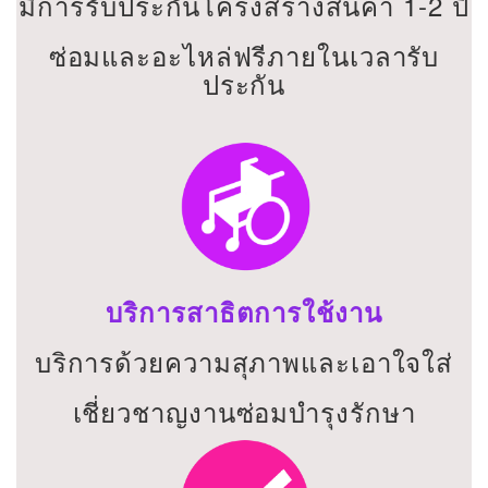
มีการรับประกันโครงสร้างสินค้า 1-2 ปี
ซ่อมและอะไหล่ฟรีภายในเวลารับ
ประกัน
บริการสาธิตการใช้งาน
บริการด้วยความสุภาพและเอาใจใส่
เชี่ยวชาญงานซ่อมบำรุงรักษา