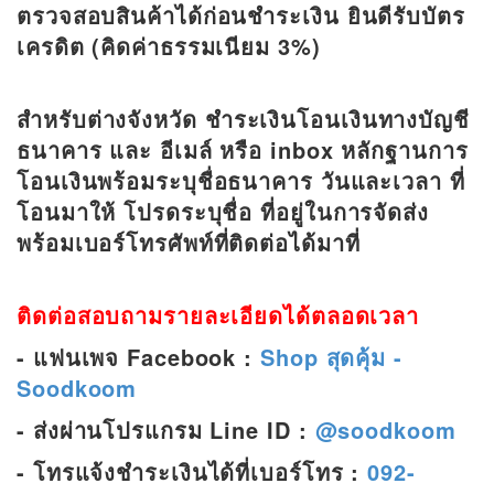
ตรวจสอบสินค้าได้ก่อนชำระเงิน ยินดีรับบัตร
เครดิต (คิดค่าธรรมเนียม 3%)
สำหรับต่างจังหวัด
ชำระเงินโอนเงินทางบัญชี
ธนาคาร และ อีเมล์ หรือ inbox หลักฐานการ
โอนเงินพร้อมระบุชื่อธนาคาร วันและเวลา ที่
โอนมาให้ โปรดระบุชื่อ ที่อยู่ในการจัดส่ง
พร้อมเบอร์โทรศัพท์ที่ติดต่อได้มาที่
ติดต่อสอบถามรายละเอียดได้ตลอดเวลา
- แฟนเพจ Facebook :
Shop สุดคุ้ม -
Soodkoom
- ส่งผ่านโปรแกรม Line ID :
@soodkoom
- โทรแจ้งชำระเงินได้ที่เบอร์โทร :
092-