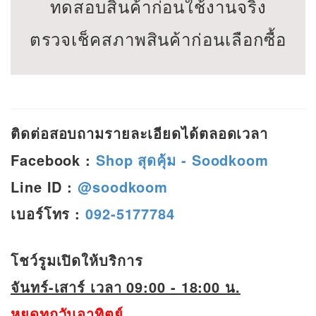
ทดสอบสินค้าก่อนใช้งานจริง
ตรวจเช็คสภาพสินค้าก่อนเลือกซื้อ
ติดต่อสอบถามรายละเอียดได้ตลอดเวลา
Facebook :
Shop สุดคุ้ม - Soodkoom
Line ID :
@soodkoom
เบอร์โทร :
092-5177784
โชว์รูมเปิดให้บริการ
จันทร์-เสาร์ เวลา 09:00 - 18:00 น.
หยุดทุกวันอาทิตย์